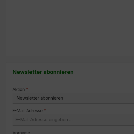
Newsletter abonnieren
Aktion
*
E-Mail-Adresse
*
Vorname