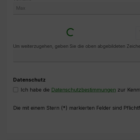
Loading...
Um weiterzugehen, geben Sie die oben abgebildeten Zeich
Datenschutz
Ich habe die
Datenschutzbestimmungen
zur Kenn
Die mit einem Stern (*) markierten Felder sind Pflichtf