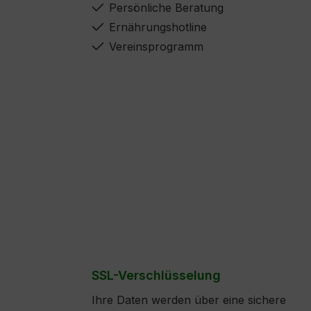
Persönliche Beratung
Ernährungshotline
Vereinsprogramm
SSL-Verschlüsselung
Ihre Daten werden über eine sichere