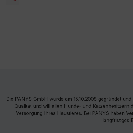
DPD
Die PANYS GmbH wurde am 15.10.2008 gegründet und v
Qualität und will allen Hunde- und Katzenbesitzern 
Versorgung Ihres Haustieres. Bei PANYS haben Vertr
langfristiges