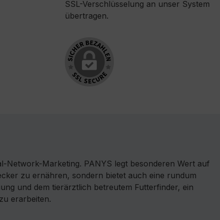
SSL-Verschlüsselung an unser System
übertragen.
l-Network-Marketing. PANYS legt besonderen Wert auf
 lecker zu ernähren, sondern bietet auch eine rundum
ng und dem tierärztlich betreutem Futterfinder, ein
zu erarbeiten.