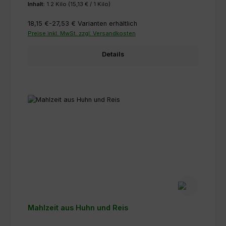
Inhalt:
1.2 Kilo
(15,13 € / 1 Kilo)
18,15 €-27,53 €
Varianten erhältlich
Preise inkl. MwSt. zzgl. Versandkosten
Details
Mahlzeit aus Huhn und Reis