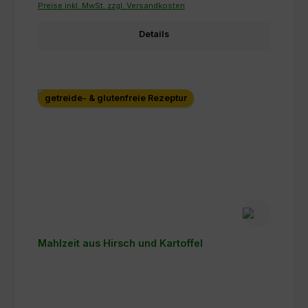
Preise inkl. MwSt. zzgl. Versandkosten
Details
getreide- & glutenfreie Rezeptur
Mahlzeit aus Hirsch und Kartoffel