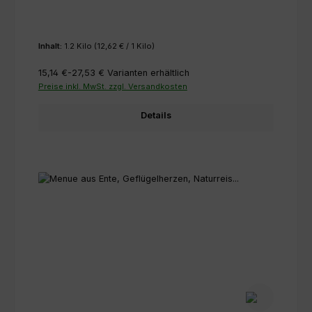
Inhalt:
1.2 Kilo
(12,62 € / 1 Kilo)
15,14 €-27,53 €
Varianten erhältlich
Preise inkl. MwSt. zzgl. Versandkosten
Details