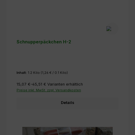
Schnupperpäckchen H-2
Inhalt:
1.2 Kilo
(1,26 € / 0.1 Kilo)
15,07 €-45,51 €
Varianten erhältlich
Preise inkl. MwSt. zzgl. Versandkosten
Details