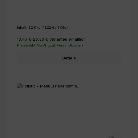
Inhalt:
1.2 Kilo
(11,22 € / 1 Kilo)
13,46 €-26,33 €
Varianten erhältlich
Preise inkl. MwSt. zzgl. Versandkosten
Details