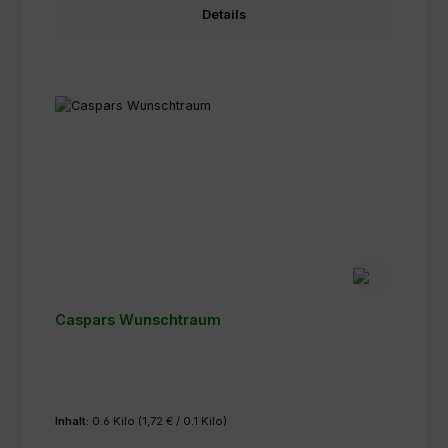
Details
Caspars Wunschtraum
Inhalt:
0.6 Kilo
(1,72 € / 0.1 Kilo)