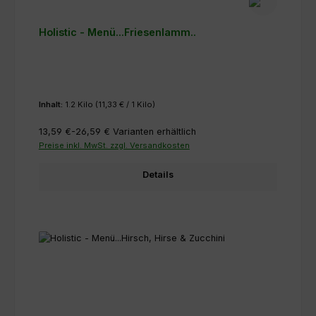
Holistic - Menü...Friesenlamm..
Inhalt:
1.2 Kilo
(11,33 € / 1 Kilo)
13,59 €-26,59 €
Varianten erhältlich
Preise inkl. MwSt. zzgl. Versandkosten
Details