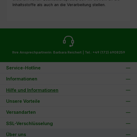
Inhaltsstoffe als auch an die Verarbeitung stellen.
Ihre Ansprechpartnerin: Barbara Reichert |
Tel.: +49 (172) 6908259
Service-Hotline
Informationen
Hilfe und Informationen
Unsere Vorteile
Versandarten
SSL-Verschlüsselung
Über uns