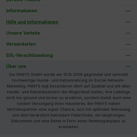
Informationen
Hilfe und Informationen
Unsere Vorteile
Versandarten
SSL-Verschlüsselung
Über uns
Die PANYS GmbH wurde am 15.10.2008 gegründet und vertreibt
hochwertige Hunde- und Katzennahrung im Social-Network-
Marketing. PANYS legt besonderen Wert auf Qualität und will allen
Hunde- und Katzenbesitzern die Möglichkeit bieten, ihre Lieblinge
nicht nur gesund und lecker zu ernähren, sondern bietet auch eine
rundum Versorgung Ihres Haustieres. Bei PANYS haben
Vertriebspartner eine super Chance, sich mit optimaler Betreuung
und dem tierärztlich betreutem Futterfinder, ein langfristiges
Einkommen und eine Rente in Form eines Rentensparplans zu
erarbeiten.