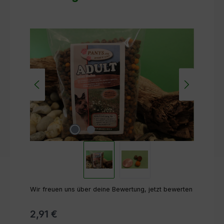
Bildergalerie überspringen
Wir freuen uns über deine Bewertung, jetzt bewerten
2,91 €