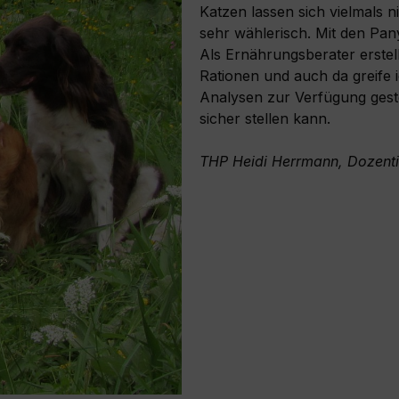
Katzen lassen sich vielmals n
sehr wählerisch. Mit den Pan
Als Ernährungsberater erstel
Rationen und auch da greife 
Analysen zur Verfügung gest
sicher stellen kann.
THP Heidi Herrmann, Dozenti