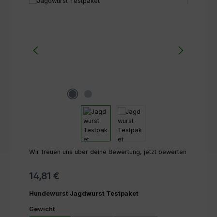
Bildergalerie überspringen
Wir freuen uns über deine Bewertung, jetzt bewerten
14,81 €
Hundewurst Jagdwurst Testpaket
auswählen
Gewicht