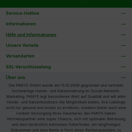
Service-Hotline
Informationen
Hilfe und Informationen
Unsere Vorteile
Versandarten
SSL-Verschlüsselung
Über uns
Die PANYS GmbH wurde am 15.10.2008 gegründet und vertreibt
hochwertige Hunde- und Katzennahrung im Social-Network-
Marketing. PANYS legt besonderen Wert auf Qualität und will allen
Hunde- und Katzenbesitzern die Möglichkeit bieten, ihre Lieblinge
nicht nur gesund und lecker zu ernähren, sondern bietet auch eine
rundum Versorgung Ihres Haustieres. Bei PANYS haben
Vertriebspartner eine super Chance, sich mit optimaler Betreuung
und dem tierärztlich betreutem Futterfinder, ein langfristiges
Einkommen und eine Rente in Form eines Rentensparplans zu