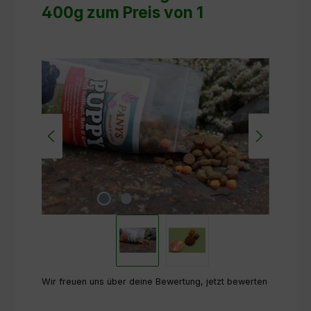
400g zum Preis von 1
Bildergalerie überspringen
Wir freuen uns über deine Bewertung, jetzt bewerten